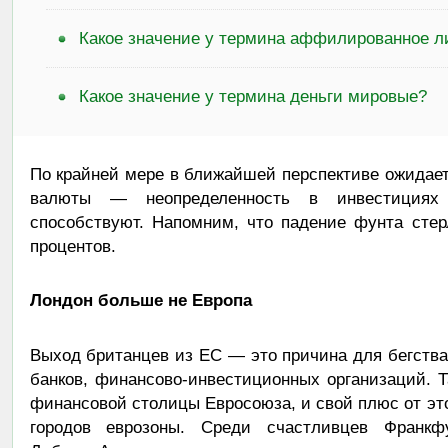
Какое значение у термина аффилированное л
Какое значение у термина деньги мировые?
По крайней мере в ближайшей перспективе ожидае
валюты — неопределенность в инвестициях
способствуют. Напомним, что падение фунта стер
процентов.
Лондон больше не Европа
Выход британцев из ЕС — это причина для бегства
банков, финансово-инвестиционных организаций. Т
финансовой столицы Евросоюза, и свой плюс от это
городов еврозоны. Среди счастливцев Франкфу