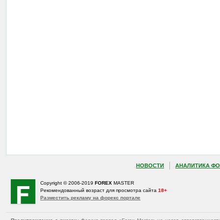
НОВОСТИ
АНАЛИТИКА ФО
Copyright © 2006-2019
FOREX
MASTER
Рекомендованный возраст для просмотра сайта
18+
Разместить рекламу на форекс портале