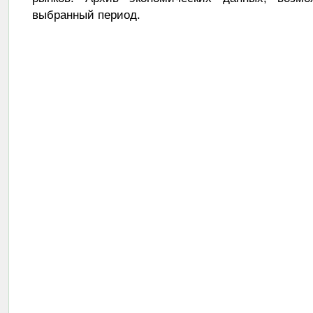
выбранный период.