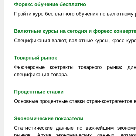
Форекс обучение бесплатно
Пройти курс бесплатного обучения по валютному 
Валютные курсы на сегодня и форекс конверт
Спецификация валют, валютные курсы, кросс-кур
Товарный рынок
Фьючерсные контракты товарного рынка: дин
спецификация товара.
Процентные ставки
Основные процентные ставки стран-контрагентов 
Экономические показатели
Статистические данные по важнейшим эконом
рынков. Архив экономических данных, возмо