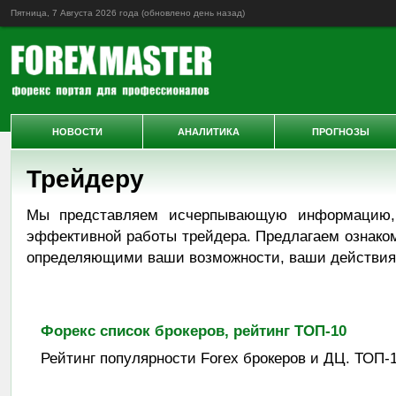
Пятница, 7 Августа 2026 года (обновлено
день назад
)
НОВОСТИ
АНАЛИТИКА
ПРОГНОЗЫ
Трейдеру
Мы представляем исчерпывающую информацию,
эффективной работы трейдера. Предлагаем ознако
определяющими ваши возможности, ваши действия 
Форекс список брокеров, рейтинг ТОП-10
Рейтинг популярности Forex брокеров и ДЦ. ТОП-1