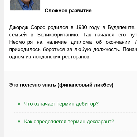
Сложное развитие
Джордж Сорос родился в 1930 году в Будапеште.
семьей в Великобританию. Так начался его пут
Несмотря на наличие диплома об окончании Л
приходилось бороться за любую должность. Пона
одном из лондонских ресторанов.
Это полезно знать (финансовый ликбез)
Что означает термин дебитор?
Как определяется термин декларант?