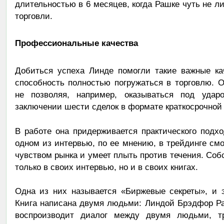
длительностью в 6 месяцев, когда Рашке чуть не л
торговли.
Профессиональные качества
Добиться успеха Линде помогли такие важные ка
способность полностью погружаться в торговлю. 
не позволяя, например, оказываться под уда
заключении шести сделок в формате краткосрочной 
В работе она придерживается практического подхо
одном из интервью, по ее мнению, в трейдинге смо
чувством рынка и умеет плыть против течения. Со
только в своих интервью, но и в своих книгах.
Одна из них называется «Биржевые секреты», и э
Книга написана двумя людьми: Линдой Брэдфор Ра
воспроизводит диалог между двумя людьми, т