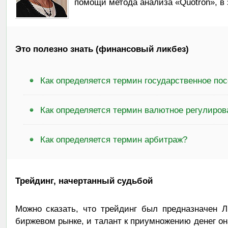
помощи метода анализа «Quotron», в 
Это полезно знать (финансовый ликбез)
Как определяется термин государственное по
Как определяется термин валютное регулиров
Как определяется термин арбитраж?
Трейдинг, начертанный судьбой
Можно сказать, что трейдинг был предназначен Л
биржевом рынке, и талант к приумножению денег он