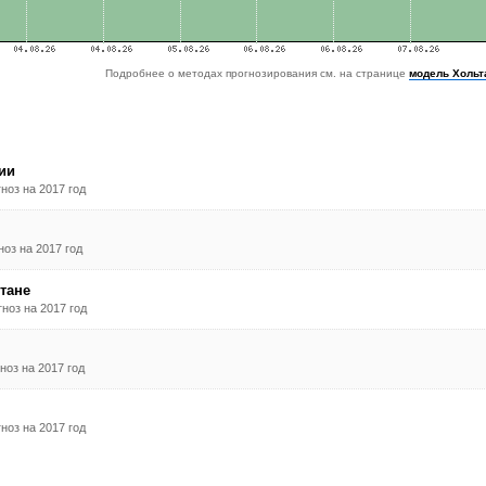
Подробнее о методах прогнозирования см. на странице
модель Хольт
ии
ноз на 2017 год
оз на 2017 год
тане
ноз на 2017 год
ноз на 2017 год
ноз на 2017 год