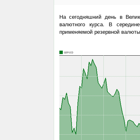
На сегодняшний день в Велик
валютного курса. В середин
применяемой резервной валюты,