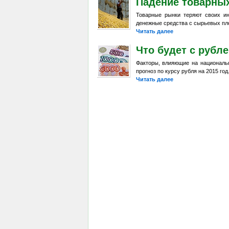
Падение товарны
Товарные рынки теряют своих и
денежные средства с сырьевых пл
Читать далее
Что будет с рубл
Факторы, влияющие на национальн
прогноз по курсу рубля на 2015 год
Читать далее