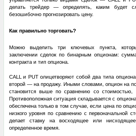
делать трейдер — определять, каким будет с
безошибочно прогнозировать цену.
Как правильно торговать?
Можно выделить три ключевых пункта, котор
заключении сделок по бинарным опционам: сумма
контракта и тип опциона.
CALL и PUT олицетворяют собой два типа опциона,
второй — на продажу. Иными словами, опцион на п
становится выше по сравнению со стоимостью, п
Противоположная ситуация складывается с опциона
обеспечена только в том случае, если цена по опци
низкого уровня по сравнению с первоначальной с
делает ставку на восходящее или нисходящее
определенное время.