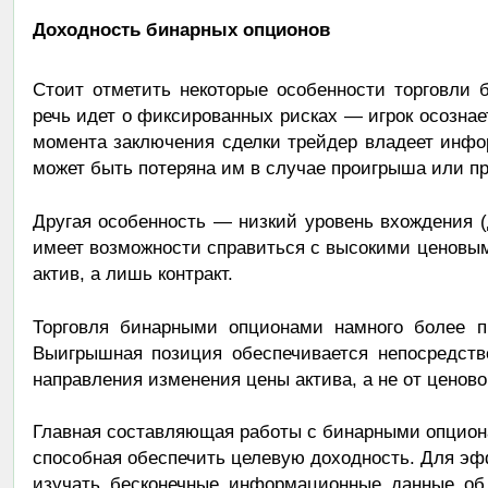
Доходность бинарных опционов
Стоит отметить некоторые особенности торговли 
речь идет о фиксированных рисках — игрок осознае
момента заключения сделки трейдер владеет инфо
может быть потеряна им в случае проигрыша или п
Другая особенность — низкий уровень вхождения (
имеет возможности справиться с высокими ценовым
актив, а лишь контракт.
Торговля бинарными опционами намного более п
Выигрышная позиция обеспечивается непосредств
направления изменения цены актива, а не от ценово
Главная составляющая работы с бинарными опцион
способная обеспечить целевую доходность. Для эф
изучать бесконечные информационные данные об