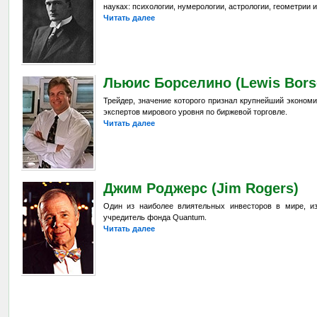
науках: психологии, нумерологии, астрологии, геометрии и
Читать далее
Льюис Борселино (Lewis Borse
Трейдер, значение которого признал крупнейший эконом
экспертов мирового уровня по биржевой торговле.
Читать далее
Джим Роджерс (Jim Rogers)
Один из наиболее влиятельных инвесторов в мире, из
учредитель фонда Quantum.
Читать далее