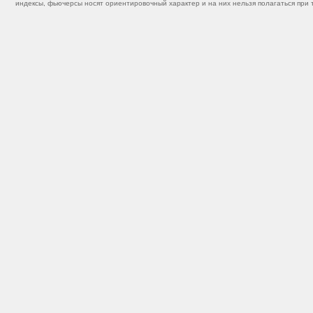
индексы, фьючерсы носят ориентировочный характер и на них нельзя полагаться при 