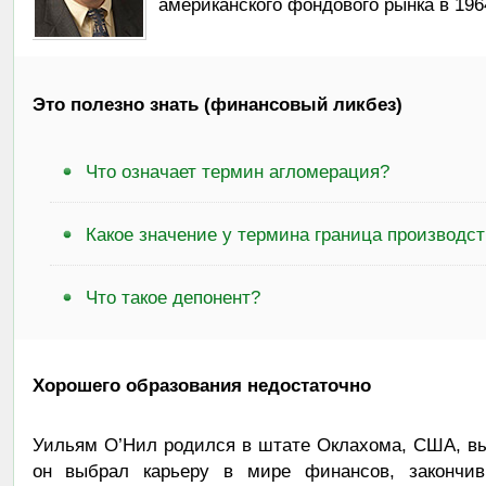
американского фондового рынка в 1964
Это полезно знать (финансовый ликбез)
Что означает термин агломерация?
Какое значение у термина граница производс
Что такое депонент?
Хорошего образования недостаточно
Уильям О’Нил родился в штате Оклахома, США, вы
он выбрал карьеру в мире финансов, закончи