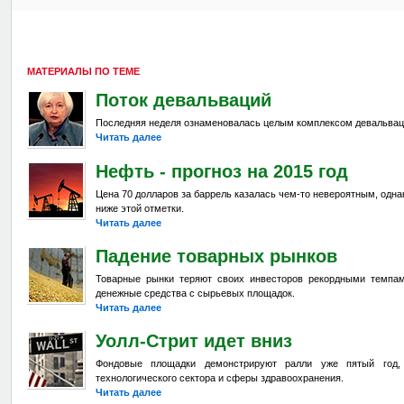
МАТЕРИАЛЫ ПО ТЕМЕ
Поток девальваций
Последняя неделя ознаменовалась целым комплексом девальвац
Читать далее
Нефть - прогноз на 2015 год
Цена 70 долларов за баррель казалась чем-то невероятным, одна
ниже этой отметки.
Читать далее
Падение товарных рынков
Товарные рынки теряют своих инвесторов рекордными темпа
денежные средства с сырьевых площадок.
Читать далее
Уолл-Стрит идет вниз
Фондовые площадки демонстрируют ралли уже пятый год,
технологического сектора и сферы здравоохранения.
Читать далее