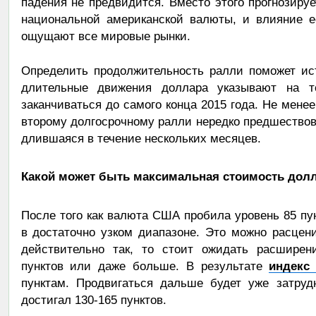
падения не предвидится. Вместо этого прогнозиру
национальной американской валюты, и влияние е
ощущают все мировые рынки.
Определить продолжительность ралли поможет ис
длительные движения доллара указывают на т
заканчиваться до самого конца 2015 года. Не мене
второму долгосрочному ралли нередко предшество
длившаяся в течение нескольких месяцев.
Какой может быть максимальная стоимость дол
После того как валюта США пробила уровень 85 пун
в достаточно узком диапазоне. Это можно расцен
действительно так, то стоит ожидать расширен
пунктов или даже больше. В результате
индекс
пунктам. Продвигаться дальше будет уже затруд
достигал 130-165 пунктов.