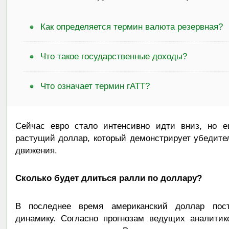
Как определяется термин валюта резервная?
Что такое государственные доходы?
Что означает термин гАТТ?
Сейчас евро стало интенсивно идти вниз, но е
растущий доллар, который демонстрирует убедите
движения.
Сколько будет длиться ралли по доллару?
В последнее время американский доллар пост
динамику. Согласно прогнозам ведущих аналитико