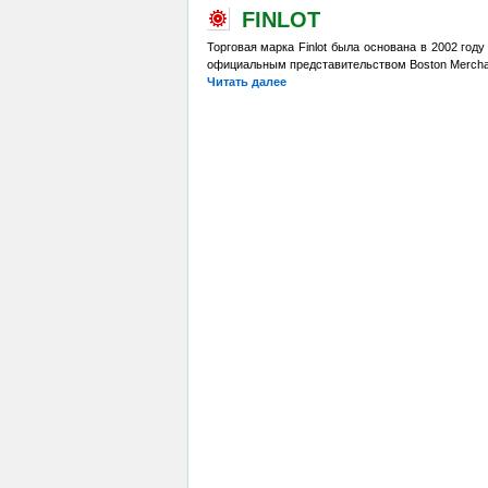
FINLOT
Торговая марка Finlot была основана в 2002 год
официальным представительством Boston Merchan
Читать далее