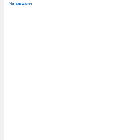
Читать далее