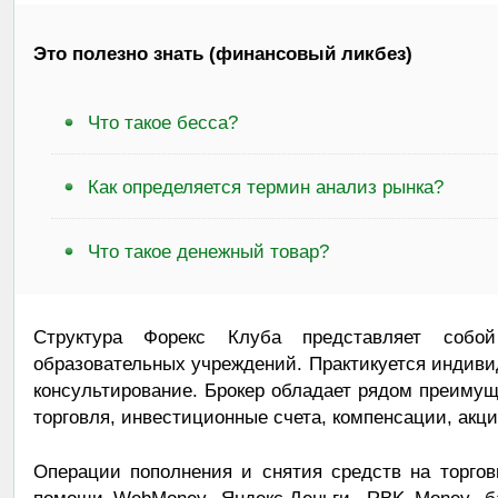
Это полезно знать (финансовый ликбез)
Что такое бесса?
Как определяется термин анализ рынка?
Что такое денежный товар?
Структура Форекс Клуба представляет соб
образовательных учреждений. Практикуется индив
консультирование. Брокер обладает рядом преимущ
торговля, инвестиционные счета, компенсации, акци
Операции пополнения и снятия средств на торго