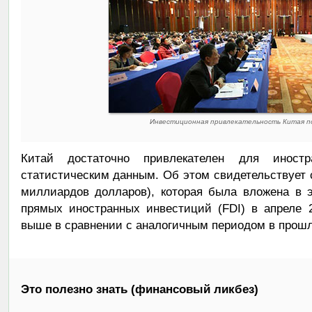
Инвестиционная привлекательность Китая п
Китай достаточно привлекателен для иностр
статистическим данным. Об этом свидетельствует 
миллиардов долларов), которая была вложена в 
прямых иностранных инвестиций (FDI) в апреле 2
выше в сравнении с аналогичным периодом в прошл
Это полезно знать (финансовый ликбез)