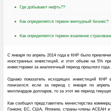
Где добывают нефть??
Как определяется термин венчурный бизнес?
Как определяется термин взаимное страхован
С января по апрель 2014 года в КНР было привлече
иностранных инвестиций, и этот объем на 5% пр
инвесторами за аналогичный период прошлого года.
Однако показатель исходящих инвестиций КНР в
понизился: если за период с января по апрель
миллиардов долларов, то за этот же период текущег
Как сообщил представитель министерства коммер
Гонконг, ЕС, США, Японию, страны-члены АСЕАН и