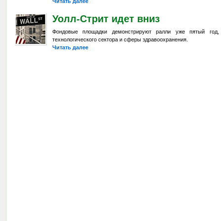
Читать далее
Уолл-Стрит идет вниз
Фондовые площадки демонстрируют ралли уже пятый год,
технологического сектора и сферы здравоохранения.
Читать далее