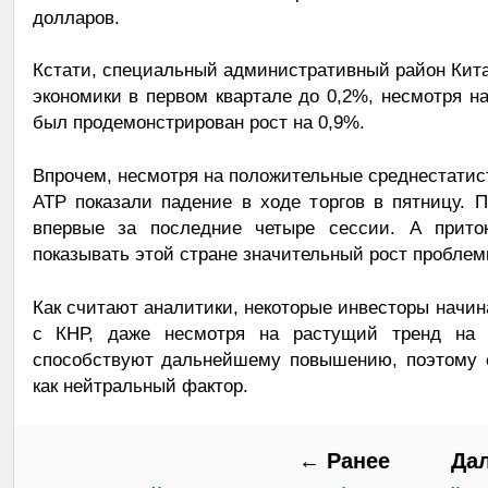
долларов.
Кстати, специальный административный район Китая
экономики в первом квартале до 0,2%, несмотря н
был продемонстрирован рост на 0,9%.
Впрочем, несмотря на положительные среднестати
АТР показали падение в ходе торгов в пятницу. 
впервые за последние четыре сессии. А прит
показывать этой стране значительный рост проблемн
Как считают аналитики, некоторые инвесторы начин
с КНР, даже несмотря на растущий тренд на 
способствуют дальнейшему повышению, поэтому е
как нейтральный фактор.
← Ранее
Да