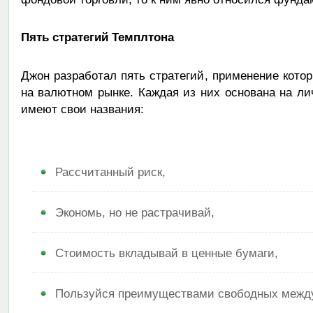
Пять стратегий Темплтона
Джон разработал пять стратегий, применение кото
на валютном рынке. Каждая из них основана на ли
имеют свои названия:
Рассчитанный риск,
Экономь, но не растрачивай,
Стоимость вкладывай в ценные бумаги,
Пользуйся преимуществами свободных между