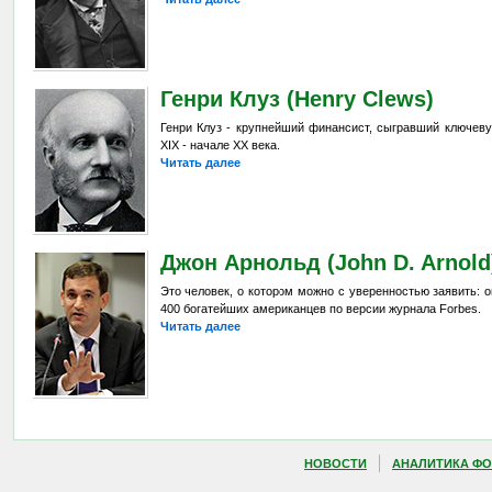
Генри Клуз (Henry Clews)
Генри Клуз - крупнейший финансист, сыгравший ключеву
XIX - начале XX века.
Читать далее
Джон Арнольд (John D. Arnold
Это человек, о котором можно с уверенностью заявить: о
400 богатейших американцев по версии журнала Forbes.
Читать далее
НОВОСТИ
АНАЛИТИКА ФО