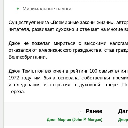
Минимальные налоги.
Существует книга «Всемирные законы жизни», автор
читателя, развивает духовно и отвечает на многие 
Джон не пожелал мириться с высокими налогам
отказался от американского гражданства, став гра
Великобритании.
Джон Темплтон включен в рейтинг 100 самых влия
1972 году им была основана собственная преми
исследования и открытия в духовной сфере. П
Тереза.
← Ранее
Да
Джон Морган (John P. Morgan)
Джор