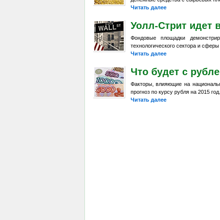
Читать далее
Уолл-Стрит идет 
Фондовые площадки демонстрир
технологического сектора и сферы
Читать далее
Что будет с рубл
Факторы, влияющие на национальн
прогноз по курсу рубля на 2015 год
Читать далее