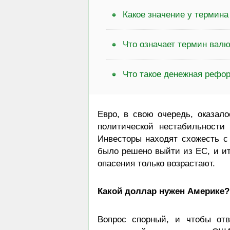
Какое значение у термина
Что означает термин вал
Что такое денежная рефо
Евро, в свою очередь, оказал
политической нестабильности
Инвесторы находят схожесть с
было решено выйти из ЕС, и ит
опасения только возрастают.
Какой доллар нужен Америке?
Вопрос спорный, и чтобы от