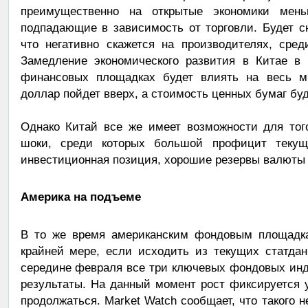
преимущественно на открытые экономики мень
подпадающие в зависимость от торговли. Будет с
что негативно скажется на производителях, сре
Замедление экономического развития в Китае в 
финансовых площадках будет влиять на весь 
доллар пойдет вверх, а стоимость ценных бумаг буд
Однако Китай все же имеет возможности для тог
шоки, среди которых большой профицит текуще
инвестиционная позиция, хорошие резервы валюты 
Америка на подъеме
В то же время американским фондовым площадка
крайней мере, если исходить из текущих статдан
середине февраля все три ключевых фондовых инд
результаты. На данный момент рост фиксируется 
продолжаться. Market Watch сообщает, что такого н