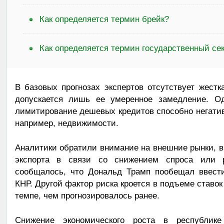
Как определяется термин брейк?
Как определяется термин государственный сек
В базовых прогнозах экспертов отсутствует жест
допускается лишь ее умеренное замедление. Од
лимитирование дешевых кредитов способно негатив
например, недвижимости.
Аналитики обратили внимание на внешние рынки, 
экспорта в связи со снижением спроса или р
сообщалось, что Дональд Трамп пообещал ввест
КНР. Другой фактор риска кроется в подъеме став
темпе, чем прогнозировалось ранее.
Снижение экономического роста в республик