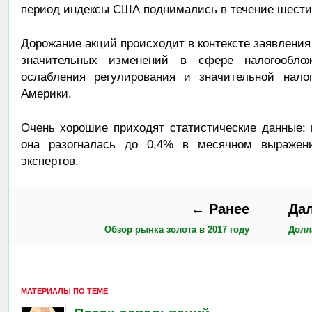
период индексы США поднимались в течение шести
Дорожание акций происходит в контексте заявления
значительных изменений в сфере налогооблож
ослабления регулирования и значительной нало
Америки.
Очень хорошие приходят статистические данные: 
она разогналась до 0,4% в месячном выражен
экспертов.
← Ранее
Да
Обзор рынка золота в 2017 году
Долл
МАТЕРИАЛЫ ПО ТЕМЕ