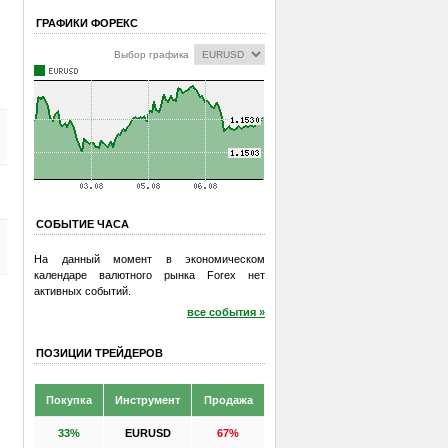
ГРАФИКИ ФОРЕКС
Выбор графика
СОБЫТИЕ ЧАСА
На данный момент в экономическом
календаре валютного рынка Forex нет
активных событий.
все события »
ПОЗИЦИИ ТРЕЙДЕРОВ
Покупка
Инструмент
Продажа
33%
EURUSD
67%