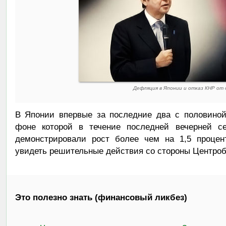
Дефляция в Японии и отказ КНР от 
В Японии впервые за последние два с половиной
фоне которой в течение последней вечерней 
демонстрировали рост более чем на 1,5 процен
увидеть решительные действия со стороны Центроб
Это полезно знать (финансовый ликбез)