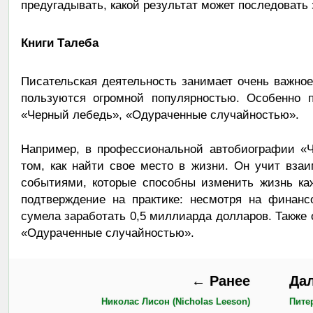
предугадывать, какой результат может последовать 
Книги Талеба
Писательская деятельность занимает очень важное
пользуются огромной популярностью. Особенно п
«Черный лебедь», «Одураченные случайностью».
Например, в профессиональной автобиографии «Ч
том, как найти свое место в жизни. Он учит вза
событиями, которые способны изменить жизнь каж
подтверждение на практике: несмотря на финанс
сумела заработать 0,5 миллиарда долларов. Также о
«Одураченные случайностью».
← Ранее
Да
Николас Лисон (Nicholas Leeson)
Питер