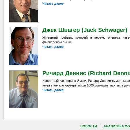
Читать далее
Джек Швагер (Jack Schwager)
Успешный трейдер, который в первую очередь изве
фьючерсном рынке.
Читать далее
Ричард Деннис (Richard Denni
Известный как «принц Ямы», Ричард Деннис сумел зараб
имея в начале карьеры лишь 1600 долларов, взятых в долг
Читать далее
НОВОСТИ
АНАЛИТИКА ФО