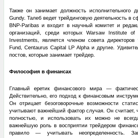
Также он занимает должность исполнительного 
Gundy. Талеб ведет трейдинговую деятельность в с
BNP-Paribas и входит в научный комитет и реда
организаций, среди которых Warsaw Institute of P
Investments, является членом совета директоров
Fund, Centaurus Capital LP Alpha и другие. Удивит
постов, которые занимает трейдер.
Философия в финансах
Главный еретик финансового мира — фактичес
Действительно, его подход к финансовым инструм
Он отрицает безоговорочные возможности статис
учитывают важнейший фактор случая. Он считает, 
полностью, и использовать их можно не всегд
важнейшую роль в восприятии трейдером финансов
правило — учитывать неопределенность. З