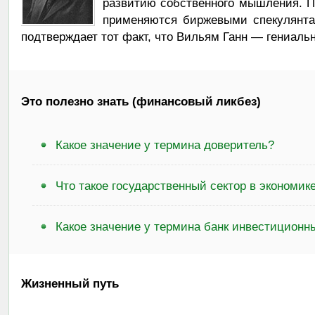
развитию собственного мышления. П
применяются биржевыми спекулянта
подтверждает тот факт, что Вильям Ганн — гениальн
Это полезно знать (финансовый ликбез)
Какое значение у термина доверитель?
Что такое государственный сектор в экономик
Какое значение у термина банк инвестиционн
Жизненный путь