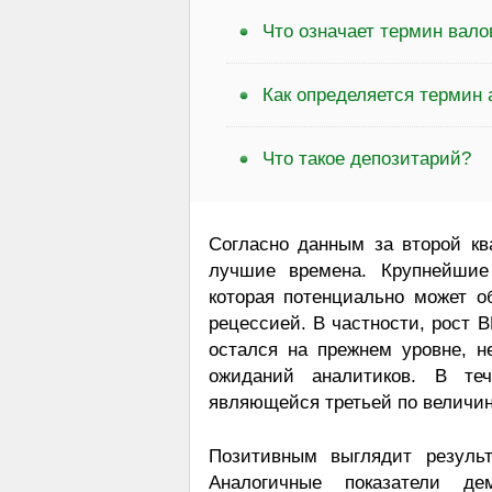
Что означает термин вал
Как определяется термин 
Что такое депозитарий?
Согласно данным за второй кв
лучшие времена. Крупнейшие
которая потенциально может 
рецессией. В частности, рост 
остался на прежнем уровне, н
ожиданий аналитиков. В те
являющейся третьей по величин
Позитивным выглядит результ
Аналогичные показатели де