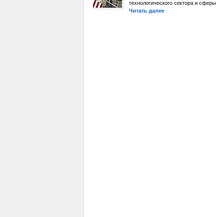
технологического сектора и сферы
Читать далее