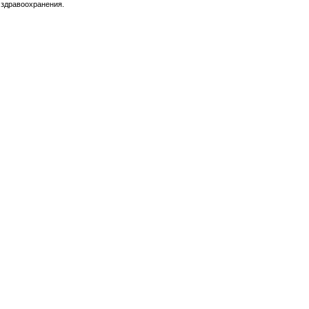
 здравоохранения.