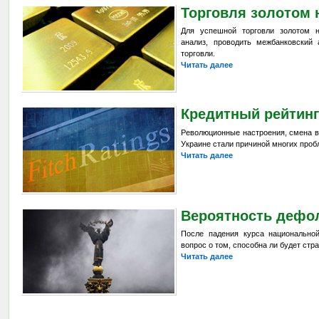
Торговля золотом 
Для успешной торговли золотом 
анализ, проводить межбанковский 
торговли.
Читать далее
Кредитный рейтин
Революционные настроения, смена в
Украине стали причиной многих проб
Читать далее
Вероятность дефол
После падения курса национально
вопрос о том, способна ли будет стр
Читать далее