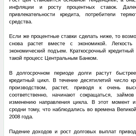
инфляции и росту процентных ставок. Далее
привлекательности кредита, потребители теря
средства.
Если же процентные ставки сделать ниже, то возм
снова растет вместе с экономикой. Легкость 
экономический подъем. Краткосрочный кредитный 
такой процесс Центральным Банком.
В долгосрочном периоде долги растут быстрее
кредитный цикл. В течение десятилетий число к
производством, растет, приводя к очень выс
соответственно, начинают сокращаться, займ
изменению направления цикла. В этот момент и
сродни тому, что наблюдались во времена Велико
2008 года.
Падение доходов и рост долговых выплат привод