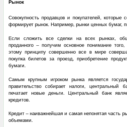
Рынок
Совокупность продавцов и покупателей, которые 
формирует рынок. Например, рынки ценных бумаг, 
Если сложить все сделки на всех рынках, об
проданного – получим основное понимание того, 
этому принципу совершенно все в мире соверш
покупка билетов за проезд, приобретение проду
бумаги.
Самым крупным игроком рынка является государ
правительство собирает налоги, центральный б
печатает новые деньги. Центральный банк явля
кредитов.
Кредит – наиважнейшая и самая непонятая часть ры
объемами.