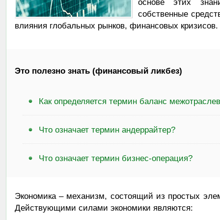
основе этих знан
собственные средств
влияния глобальных рынков, финансовых кризисов.
Это полезно знать (финансовый ликбез)
Как определяется термин баланс межотрасле
Что означает термин андеррайтер?
Что означает термин бизнес-операция?
Экономика – механизм, состоящий из простых эле
Действующими силами экономики являются: