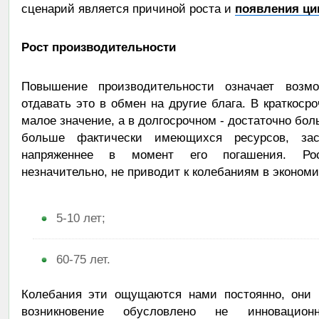
сценарий является причиной роста и
появления ци
Рост производительности
Повышение производительности означает возм
отдавать это в обмен на другие блага. В краткоср
малое значение, а в долгосрочном - достаточно бо
больше фактически имеющихся ресурсов, зас
напряженнее в момент его погашения. Рос
незначительно, не приводит к колебаниям в экономи
5-10 лет;
60-75 лет.
Колебания эти ощущаются нами постоянно, они 
возникновение обусловлено не инноваци