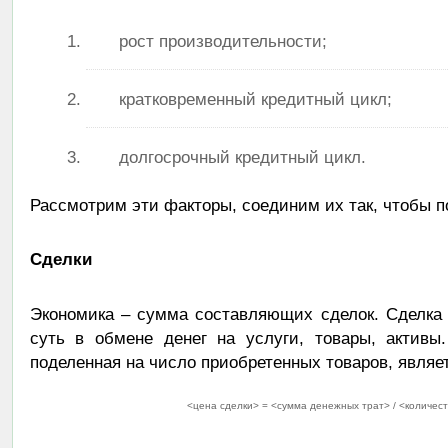
рост производительности;
кратковременный кредитный цикл;
долгосрочный кредитный цикл.
Рассмотрим эти факторы, соединим их так, чтобы 
Сделки
Экономика – сумма составляющих сделок. Сделка 
суть в обмене денег на услуги, товары, активы
поделенная на число приобретенных товаров, являет
<цена сделки> = <сумма денежных трат> / <количес