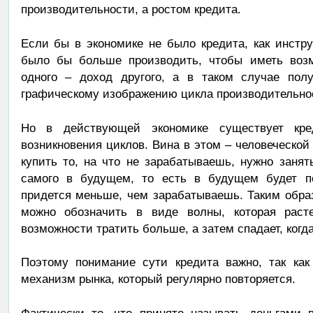
производительности, а ростом кредита.
Если бы в экономике не было кредита, как инстр
было бы больше производить, чтобы иметь возм
одного – доход другого, а в таком случае полу
графическому изображению цикла производительно
Но в действующей экономике существует кре
возникновения циклов. Вина в этом – человеческой
купить то, на что не зарабатываешь, нужно заня
самого в будущем, то есть в будущем будет пе
придется меньше, чем зарабатываешь. Таким образ
можно обозначить в виде волны, которая раст
возможности тратить больше, а затем спадает, когда
Поэтому понимание сути кредита важно, так как
механизм рынка, который регулярно повторяется.