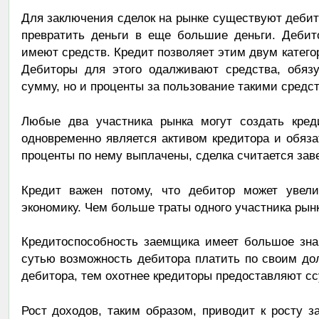
Для заключения сделок на рынке существуют дебит
превратить деньги в еще большие деньги. Дебит
имеют средств. Кредит позволяет этим двум катего
Дебиторы для этого одалживают средства, обязу
сумму, но и проценты за пользование такими средс
Любые два участника рынка могут создать креди
одновременно является активом кредитора и обяза
проценты по нему выплачены, сделка считается зав
Кредит важен потому, что дебитор может увели
экономику. Чем больше траты одного участника рын
Кредитоспособность заемщика имеет большое зна
сутью возможность дебитора платить по своим до
дебитора, тем охотнее кредиторы предоставляют сс
Рост доходов, таким образом, приводит к росту 