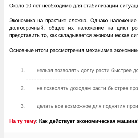
Около 10 лет необходимо для стабилизации ситуац
Экономика на практике сложна. Однако наложение 
долгосрочный, общее их наложение на цикл рос
представить то, как складывается экономическая си
Основные итоги рассмотрения механизма экономики
нельзя позволять долгу расти быстрее д
не позволять доходам расти быстрее пр
делать все возможное для поднятия про
На ту тему
:
Как действует экономическая машина