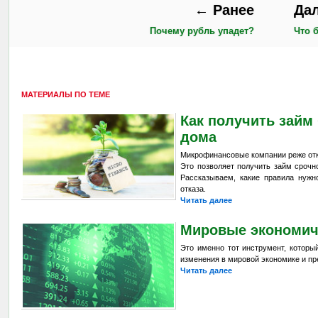
← Ранее
Да
Почему рубль упадет?
Что 
МАТЕРИАЛЫ ПО ТЕМЕ
Как получить займ 
дома
Микрофинансовые компании реже отк
Это позволяет получить займ сроч
Рассказываем, какие правила нужн
отказа.
Читать далее
Мировые экономич
Это именно тот инструмент, которы
изменения в мировой экономике и пр
Читать далее