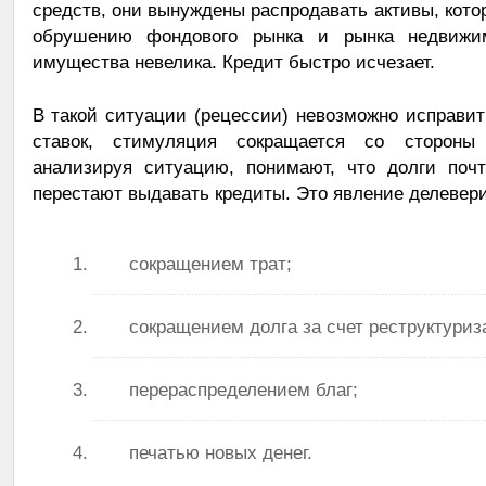
средств, они вынуждены распродавать активы, кото
обрушению фондового рынка и рынка недвижим
имущества невелика. Кредит быстро исчезает.
В такой ситуации (рецессии) невозможно исправи
ставок, стимуляция сокращается со стороны 
анализируя ситуацию, понимают, что долги почт
перестают выдавать кредиты. Это явление делевери
сокращением трат;
сокращением долга за счет реструктуриз
перераспределением благ;
печатью новых денег.