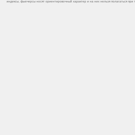
индексы, фьючерсы носят ориентировочный характер и на них нельзя полагаться при 