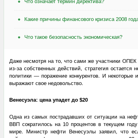
Что означает термин директива?
Какие причины финансового кризиса 2008 год
Что такое безопасность экономическая?
Даже несмотря на то, что сами же участники ОПЕК
из-за собственных действий, стратегия остается 
политики — поражение конкурентов. И некоторые и
выражают свое недовольство.
Венесуэла: цена упадет до $20
Одна из самых пострадавших от ситуации на неф
ВВП сократилось на 10 процентов в текущем год
мире. Министр нефти Венесуэлы заявил, что ес