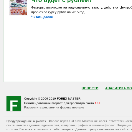
Факторы, влияющие на национальную валюту, действия Центроб
прогноз по курсу рубля на 2015 год.
Читать далее
НОВОСТИ
АНАЛИТИКА ФО
Copyright © 2006-2019
FOREX
MASTER
Рекомендованный возраст для просмотра сайта
18+
Разместить рекламу на форекс портале
Предупреждение о рисках
: Форекс портал «Forex Master» не несет ответственнос
сайте, включая данные, курсы валют, котировки, графики и сигналы форекс. Операц
которые Вы можете позволить себе потерять. Данные, предоставленные на сайте, 