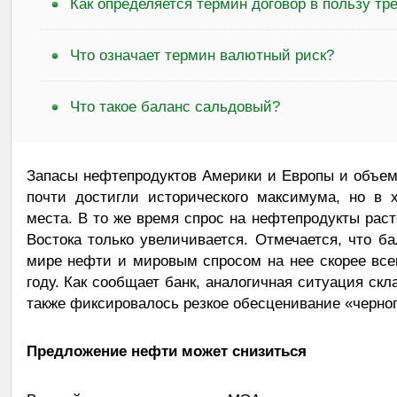
Как определяется термин договор в пользу тр
Что означает термин валютный риск?
Что такое баланс сальдовый?
Запасы нефтепродуктов Америки и Европы и объем
почти достигли исторического максимума, но в 
места. В то же время спрос на нефтепродукты раст
Востока только увеличивается. Отмечается, что 
мире нефти и мировым спросом на нее скорее всег
году. Как сообщает банк, аналогичная ситуация скл
также фиксировалось резкое обесценивание «черног
Предложение нефти может снизиться