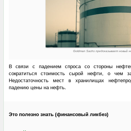
Goldman Sachs предсказывает новый 
В связи с падением спроса со стороны нефтеп
сократиться стоимость сырой нефти, о чем з
Недостаточность мест в хранилищах нефтепро
падению цены на нефть.
Это полезно знать (финансовый ликбез)