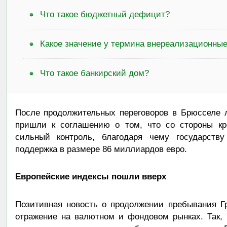
Что такое бюджетный дефицит?
Какое значение у термина внереализационны
Что такое банкирский дом?
После продолжительных переговоров в Брюсселе 
пришли к соглашению о том, что со стороны кр
сильный контроль, благодаря чему государству
поддержка в размере 86 миллиардов евро.
Европейские индексы пошли вверх
Позитивная новость о продолжении пребывания Г
отражение на валютном и фондовом рынках. Так, 