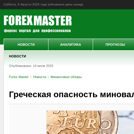
Суббота, 8 Августа 2026 года (обновлено
день назад
)
НОВОСТИ
АНАЛИТИКА
ПРОГНОЗЫ
НОВОСТИ
Опубликовано: 14 июля 2015
Forex Master
Новости
Финансовые обзоры
Греческая опасность минова