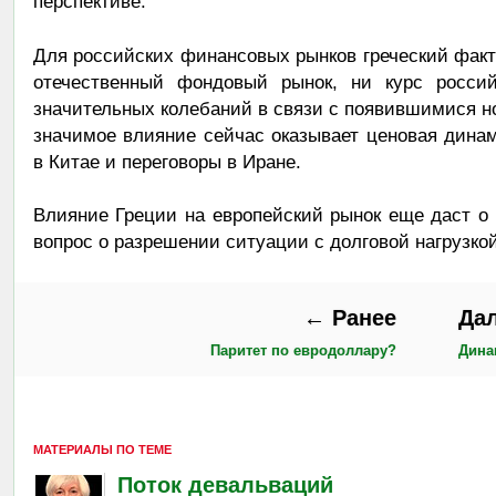
перспективе.
Для российских финансовых рынков греческий фак
отечественный фондовый рынок, ни курс россий
значительных колебаний в связи с появившимися н
значимое влияние сейчас оказывает ценовая дина
в Китае и переговоры в Иране.
Влияние Греции на европейский рынок еще даст о 
вопрос о разрешении ситуации с долговой нагрузко
← Ранее
Да
Паритет по евродоллару?
Дина
МАТЕРИАЛЫ ПО ТЕМЕ
Поток девальваций