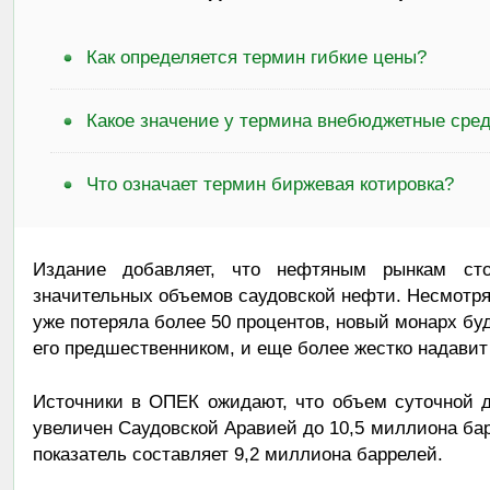
Как определяется термин гибкие цены?
Какое значение у термина внебюджетные сре
Что означает термин биржевая котировка?
Издание добавляет, что нефтяным рынкам ст
значительных объемов саудовской нефти. Несмотря 
уже потеряла более 50 процентов, новый монарх бу
его предшественником, и еще более жестко надавит
Источники в ОПЕК ожидают, что объем суточной 
увеличен Саудовской Аравией до 10,5 миллиона барр
показатель составляет 9,2 миллиона баррелей.