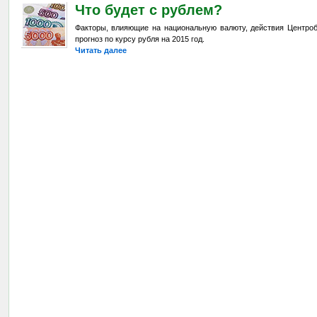
Что будет с рублем?
Факторы, влияющие на национальную валюту, действия Центроб
прогноз по курсу рубля на 2015 год.
Читать далее