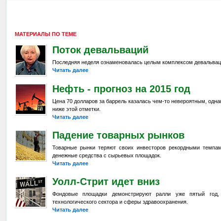
МАТЕРИАЛЫ ПО ТЕМЕ
Поток девальваций
Последняя неделя ознаменовалась целым комплексом девальвац
Читать далее
Нефть - прогноз на 2015 год
Цена 70 долларов за баррель казалась чем-то невероятным, одна
ниже этой отметки.
Читать далее
Падение товарных рынков
Товарные рынки теряют своих инвесторов рекордными темпа
денежные средства с сырьевых площадок.
Читать далее
Уолл-Стрит идет вниз
Фондовые площадки демонстрируют ралли уже пятый год,
технологического сектора и сферы здравоохранения.
Читать далее