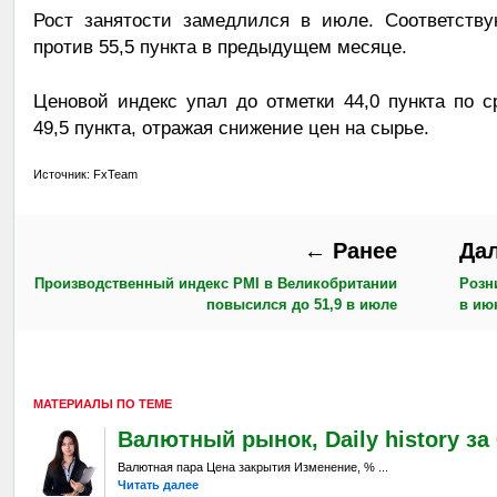
Рост занятости замедлился в июле. Соответству
против 55,5 пункта в предыдущем месяце.
Ценовой индекс упал до отметки 44,0 пункта по
49,5 пункта, отражая снижение цен на сырье.
Источник: FxTeam
← Ранее
Да
Производственный индекс PMI в Великобритании
Розн
повысился до 51,9 в июле
в ию
МАТЕРИАЛЫ ПО ТЕМЕ
Валютный рынок, Daily history за 6
Валютная пара Цена закрытия Изменение, % ...
Читать далее