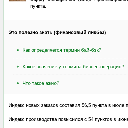
пункта.
Это полезно знать (финансовый ликбез)
Как определяется термин бай-бэк?
Какое значение у термина бизнес-операция?
Что такое ажио?
Индекс новых заказов составил 56,5 пункта в июле п
Индекс производства повысился с 54 пунктов в июне