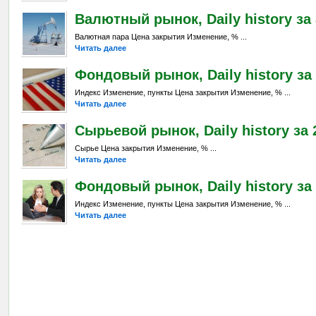
Валютный рынок, Daily history за 
Валютная пара Цена закрытия Изменение, % ...
Читать далее
Фондовый рынок, Daily history за 
Индекс Изменение, пункты Цена закрытия Изменение, % ...
Читать далее
Сырьевой рынок, Daily history за 2
Сырье Цена закрытия Изменение, % ...
Читать далее
Фондовый рынок, Daily history за 
Индекс Изменение, пункты Цена закрытия Изменение, % ...
Читать далее