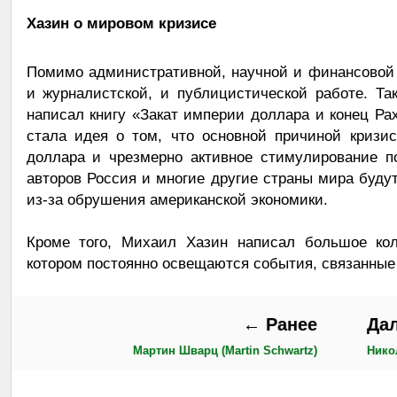
Хазин о мировом кризисе
Помимо административной, научной и финансовой
и журналистской, и публицистической работе. Та
написал книгу «Закат империи доллара и конец Ра
стала идея о том, что основной причиной кризи
доллара и чрезмерно активное стимулирование п
авторов Россия и многие другие страны мира буд
из-за обрушения американской экономики.
Кроме того, Михаил Хазин написал большое кол
котором постоянно освещаются события, связанные
← Ранее
Да
Мартин Шварц (Martin Schwartz)
Нико