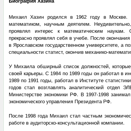
Биография Хазина
Михаил Хазин родился в 1962 году в Москве.
математиком, научным деятелем. Неудивительно
проявлял интерес к математическим наукам. 
прекрасно проявлял себя в учебе. После окончан
в Ярославском государственном университете, а по
специальности статист, окончив механико-математи
У Михаила обширный список должностей, которые
своей карьеры. С 1984 по 1989 годы он работал в и
1989 по 1991 годы, работал в Институте статистик
годов стал возглавлять аналитический отдел ЭЛ
Министерстве экономики РФ. В 1997-1998 занимал
экономического управления Президента РФ.
После 1998 года Михаил стал частным экономичес
работе в аудиторско-консультационной компании.