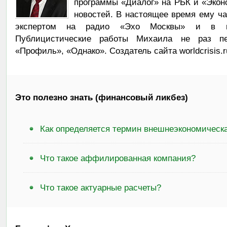
программы «Диалог» на РБК и «Экон
новостей. В настоящее время ему ч
экспертом на радио «Эхо Москвы» и в по
Публицистические работы Михаила не раз пе
«Профиль», «Однако». Создатель сайта worldcrisis.r
Это полезно знать (финансовый ликбез)
Как определяется термин внешнеэкономическ
Что такое аффилированная компания?
Что такое актуарные расчеты?