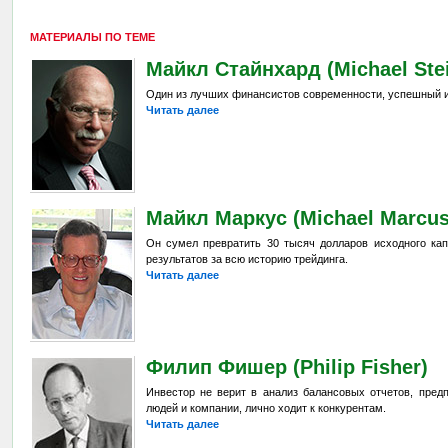
МАТЕРИАЛЫ ПО ТЕМЕ
Майкл Стайнхард (Michael Stei
Один из лучших финансистов современности, успешный 
Читать далее
Майкл Маркус (Michael Marcus
Он сумел превратить 30 тысяч долларов исходного кап
результатов за всю историю трейдинга.
Читать далее
Филип Фишер (Philip Fisher)
Инвестор не верит в анализ балансовых отчетов, пред
людей и компании, лично ходит к конкурентам.
Читать далее