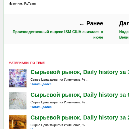
Источник: FxTeam
← Ранее
Да
Производственный индекс ISM США снизился в
Инде
июле
Вели
МАТЕРИАЛЫ ПО ТЕМЕ
Сырьевой рынок, Daily history за 7
Сырье Цена закрытия Изменение, % ...
Читать далее
Сырьевой рынок, Daily history за 
Сырье Цена закрытия Изменение, % ...
Читать далее
Сырьевой рынок, Daily history за 2
Сырье Цена закрытия Изменение, % ...