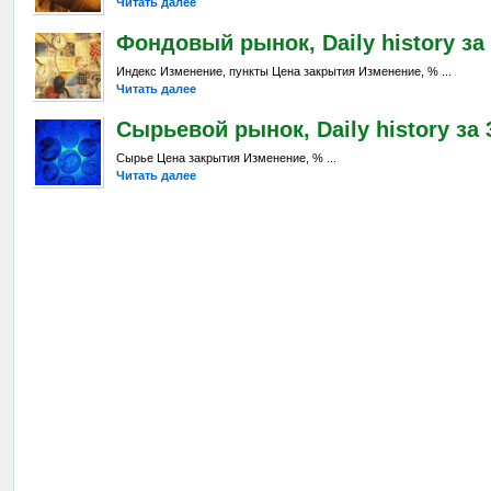
Читать далее
Фондовый рынок, Daily history за 
Индекс Изменение, пункты Цена закрытия Изменение, % ...
Читать далее
Сырьевой рынок, Daily history за 3
Сырье Цена закрытия Изменение, % ...
Читать далее