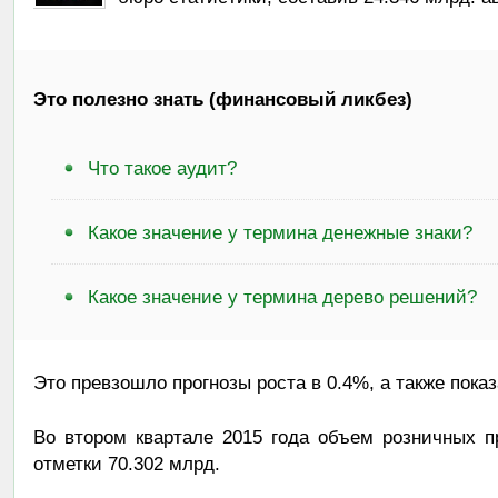
Это полезно знать (финансовый ликбез)
Что такое аудит?
Какое значение у термина денежные знаки?
Какое значение у термина дерево решений?
Это превзошло прогнозы роста в 0.4%, а также показ
Во втором квартале 2015 года объем розничных п
отметки 70.302 млрд.