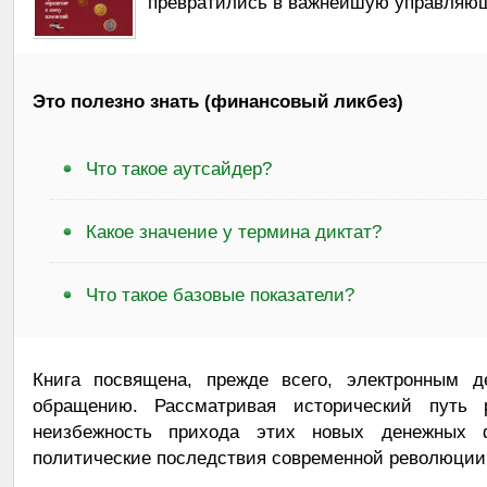
превратились в важнейшую управляющ
Это полезно знать (финансовый ликбез)
Что такое аутсайдер?
Какое значение у термина диктат?
Что такое базовые показатели?
Книга посвящена, прежде всего, электронным д
обращению. Рассматривая исторический путь р
неизбежность прихода этих новых денежных 
политические последствия современной революции 