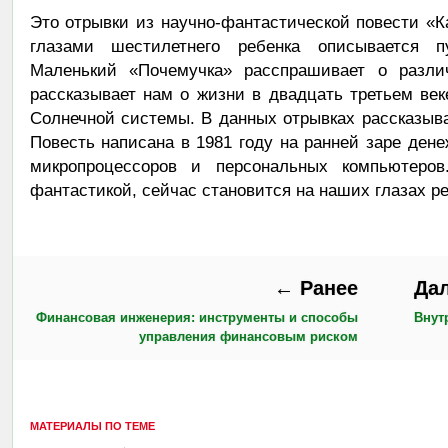
Это отрывки из научно-фантастической повести «К
глазами шестилетнего ребенка описывается п
Маленький «Почемучка» расспрашивает о разли
рассказывает нам о жизни в двадцать третьем век
Солнечной системы. В данных отрывках рассказыв
Повесть написана в 1981 году на ранней заре ден
микропроцессоров и персональных компьютеров
фантастикой, сейчас становится на наших глазах р
← Ранее
Да
Финансовая инженерия: инструменты и способы
Внут
управления финансовым риском
МАТЕРИАЛЫ ПО ТЕМЕ