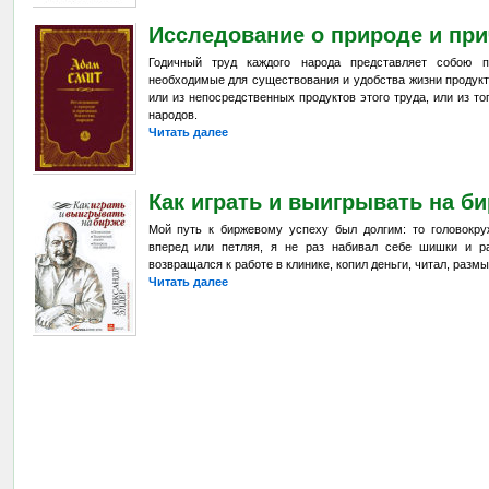
Исследование о природе и при
Годичный труд каждого народа представляет собою 
необходимые для существования и удобства жизни продукт
или из непосредственных продуктов этого труда, или из то
народов.
Читать далее
Как играть и выигрывать на б
Мой путь к биржевому успеху был долгим: то головокру
вперед или петляя, я не раз набивал себе шишки и р
возвращался к работе в клинике, копил деньги, читал, размы
Читать далее