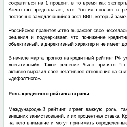
сократиться на 1 процент, в то время как эксперт
Агентство предполагает, что Россия сползет в р
постоянно замедляющийся рост ВВП, который замече
Российское правительство выражает свое несоглас
решения и подчеркивает, что понижение кредитн
объективный, а директивный характер и не имеет д
В начале марта прогноз на кредитный рейтинг РФ у
«негативный». Такое решение было принято Fitc
активно выразил свое негативное отношение на сни
«дефолтного».
Роль кредитного рейтинга страны
Международный рейтинг играет важную роль, так
внешних заимствований, и их процентная ставка. К
на него внимание и могут принимать определенны