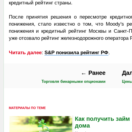
кредитный рейтинг страны.
После принятия решения о пересмотре кредитног
понижения, стало известно о том, что Moody's р
понижения и кредитный рейтинг Москвы и Санкт-Пе
уже отозвало рейтинг железнодорожного оператора 
Читать далее
:
S&P понизила рейтинг РФ
.
← Ранее
Да
Торговля бинарными опционами
Цены
МАТЕРИАЛЫ ПО ТЕМЕ
Как получить займ 
дома