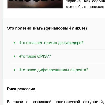
Украине. Как сообщ
может быть понижен 
Это полезно знать (финансовый ликбез)
Что означает термин делькредере?
Что такое OPIS??
Что такое дифференциальная рента?
Риск рецессии
В связи с возникшей политической ситуацией