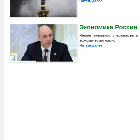
Читать далее
Экономика России
Многие аналитики, специалисты и
экономический кризис.
Читать далее