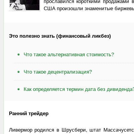
прославился короткими продажами в 
США произошли знаменитые биржевы
Это полезно знать (финансовый ликбез)
Что такое альтернативная стоимость?
Что такое децентрализация?
Как определяется термин дата без дивиденда
Ранний трейдер
Ливермор родился в Шрусбери, штат Массачусетс.