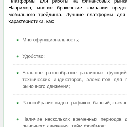
Платформы для работы на финансовых рынках
Например, многие брокерские компании предо
мобильного трейдинга. Лучшие платформы для
характеристики, как:
Многофункциональность;
Удобство;
Большое разнообразие различных функций
технических индикаторов, элементов для 
рыночного движения;
Разнообразие видов графиков, барный, свечн
Наличие нескольких временных периодов д
рыночного движения, тайм фреймов;