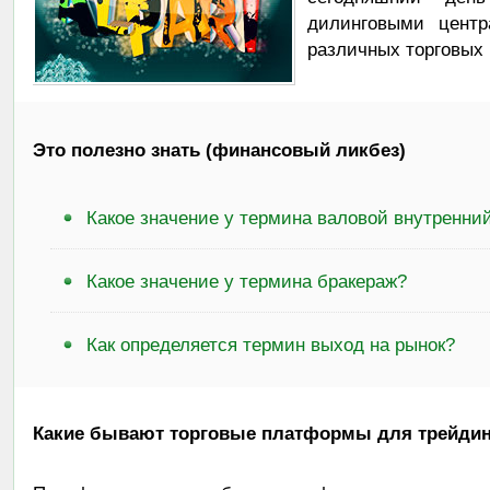
дилинговыми центр
различных торговых 
Это полезно знать (финансовый ликбез)
Какое значение у термина валовой внутренни
Какое значение у термина бракераж?
Как определяется термин выход на рынок?
Какие бывают торговые платформы для трейдин