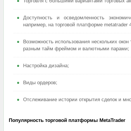
Торговля с большими вариантами торговых ак
Доступность и осведомленность экономич
например, на торговой платформе metatrader 4
Возможность использования нескольких окон 
разным тайм фреймом и валютными парами;
Настройка дизайна;
Виды ордеров;
Отслеживание истории открытия сделок и мно
Популярность торговой платформы MetaTrader