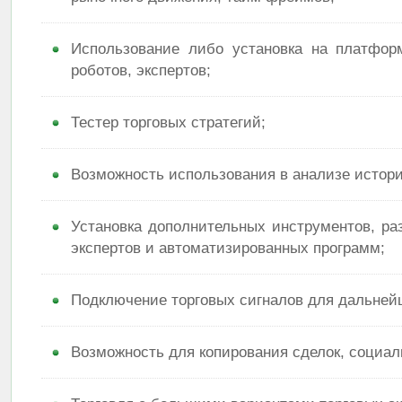
Использование либо установка на платфор
роботов, экспертов;
Тестер торговых стратегий;
Возможность использования в анализе истори
Установка дополнительных инструментов, ра
экспертов и автоматизированных программ;
Подключение торговых сигналов для дальней
Возможность для копирования сделок, социал