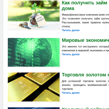
Как получить займ 
дома
Микрофинансовые компании реже отк
Это позволяет получить займ сроч
Рассказываем, какие правила нужн
отказа.
Читать далее
Мировые экономич
Это именно тот инструмент, которы
изменения в мировой экономике и пр
Читать далее
Торговля золотом 
Для успешной торговли золотом 
анализ, проводить межбанковский 
торговли.
Читать далее