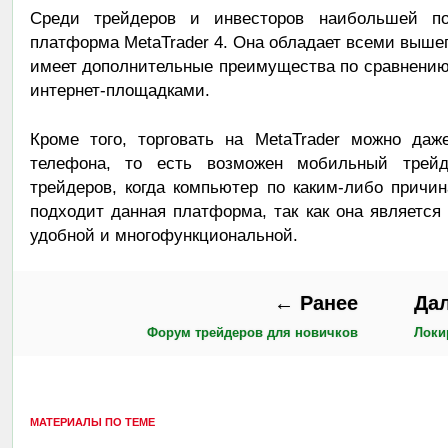
Среди трейдеров и инвесторов наибольшей по
платформа MetaTrader 4. Она обладает всеми выш
имеет дополнительные преимущества по сравнени
интернет-площадками.
Кроме того, торговать на MetaTrader можно да
телефона, то есть возможен мобильный трейд
трейдеров, когда компьютер по каким-либо причи
подходит данная платформа, так как она является
удобной и многофункциональной.
← Ранее
Да
Форум трейдеров для новичков
Локи
МАТЕРИАЛЫ ПО ТЕМЕ