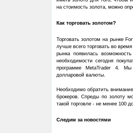
на стоимость золота, можно оп
Как торговать золотом?
Торговать золотом на рынке Fo
лучше всего торговать во время
рынка появилась возможность
необходимости сегодня покупа
программе MetaTrader 4. М
долларовой валюты.
Необходимо обратить внимание 
брокеров. Спреды по золоту мо
такой торговле - не менее 100 
Следим за новостями