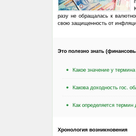
разу не обращалась к валютно
свою защищенность от инфляци
Это полезно знать (финансовы
Какое значение у термина
Какова доходность гос. о
Как определяется термин 
Хронология возникновения