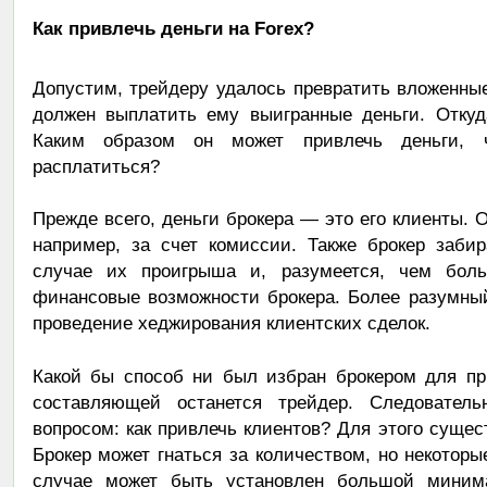
Как привлечь деньги на Forex?
Допустим, трейдеру удалось превратить вложенные
должен выплатить ему выигранные деньги. Отку
Каким образом он может привлечь деньги, 
расплатиться?
Прежде всего, деньги брокера — это его клиенты. 
например, за счет комиссии. Также брокер заби
случае их проигрыша и, разумеется, чем бол
финансовые возможности брокера. Более разумный
проведение хеджирования клиентских сделок.
Какой бы способ ни был избран брокером для пр
составляющей останется трейдер. Следовател
вопросом: как привлечь клиентов? Для этого сущес
Брокер может гнаться за количеством, но некоторы
случае может быть установлен большой минима