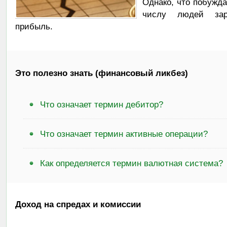
Однако, что побужда
числу людей зара
прибыль.
Это полезно знать (финансовый ликбез)
Что означает термин дебитор?
Что означает термин активные операции?
Как определяется термин валютная система?
Доход на спредах и комиссии