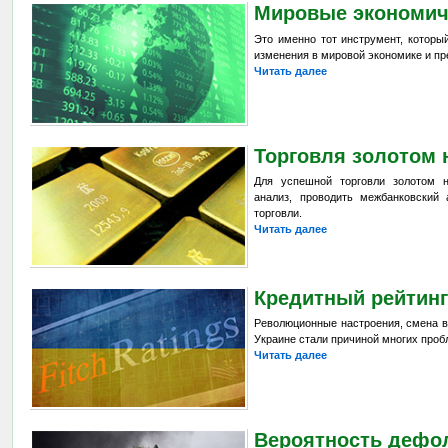
Мировые экономич
Это именно тот инструмент, которы
изменения в мировой экономике и пр
Читать далее
Торговля золотом 
Для успешной торговли золотом 
анализ, проводить межбанковский 
торговли.
Читать далее
Кредитный рейтин
Революционные настроения, смена в
Украине стали причиной многих проб
Читать далее
Вероятность дефол