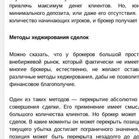
привлечь максимум денег клиентов. Но, ко
минимального депозита, или даже его отсутствия.
количество начинающих игроков, и брокер получает 
Методы хеджирования сделок
Можно сказать, что у брокеров большой прос
внебиржевой рынок, который фактически не имеет
многие брокеры, естественно, не желают оста
различные методы хеджирования, дабы не позволит
финансовое благополучие.
Один из таких методов — перекрытие абсолютно 
совершения сделки. Его применение имеет смыс
большого количества клиентов. Но брокер может
сделок. В какие моменты он может перекрыть позиц
текущего убытка достигает пограничного значени
позиция может быть перекрыта незадолго до до