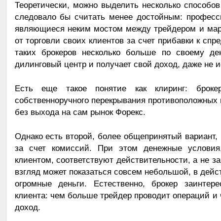
Теоретически, можно выделить несколько способов
следовало бы считать менее достойным: професс
являющиеся неким мостом между трейдером и марк
от торговли своих клиентов за счет прибавки к спр
таких брокеров несколько больше по своему ден
дилинговый центр и получает свой доход, даже не 
Есть еще такое понятие как клиринг: броке
собственноручного перекрывания противоположных 
без выхода на сам рынок Форекс.
Однако есть второй, более общепринятый вариант, 
за счет комиссий. При этом денежные условия,
клиентом, соответствуют действительности, а не з
взгляд может показаться совсем небольшой, в дейс
огромные деньги. Естественно, брокер заинтер
клиента: чем больше трейдер проводит операций и
доход.