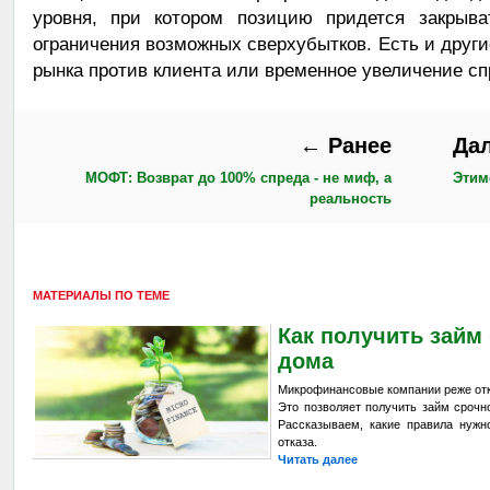
уровня, при котором позицию придется закрыва
ограничения возможных сверхубытков. Есть и други
рынка против клиента или временное увеличение сп
← Ранее
Да
МОФТ: Возврат до 100% спреда - не миф, а
Этим
реальность
МАТЕРИАЛЫ ПО ТЕМЕ
Как получить займ 
дома
Микрофинансовые компании реже отк
Это позволяет получить займ сроч
Рассказываем, какие правила нужн
отказа.
Читать далее