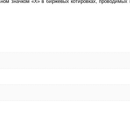
ном значком «Х» в биржевых котировках, проводимых 