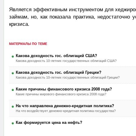
Является эффективным инструментом для хеджиров
займам, но, как показала практика, недостаточно 
кризиса.
МАТЕРИАЛЫ ПО ТЕМЕ
Какова доходность гос. облигаций США?
Какова доходность 10-летних государственных облигаций США?
Какова доходность гос. облигаций Греции?
Какова доходность 10-летних государственных облигаций Греции?
Какие причины финансового кризиса 2008 года?
Какие причины мирового финансового кризиса 2008 года?
На что направлена денежно-кредитная политика?
На что воздействует денежно-кредитная политика государства?
Как формируется цена на нефть?