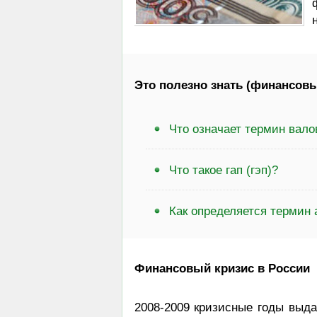
Это полезно знать (финансовы
Что означает термин вал
Что такое гап (гэп)?
Как определяется термин
Финансовый кризис в России
2008-2009 кризисные годы выда