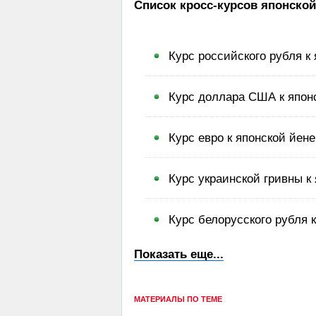
Список кросс-курсов японской
Курс российского рубля к
Курс доллара США к япон
Курс евро к японской йене
Курс украинской гривны к
Курс белорусского рубля 
Показать еще...
МАТЕРИАЛЫ ПО ТЕМЕ