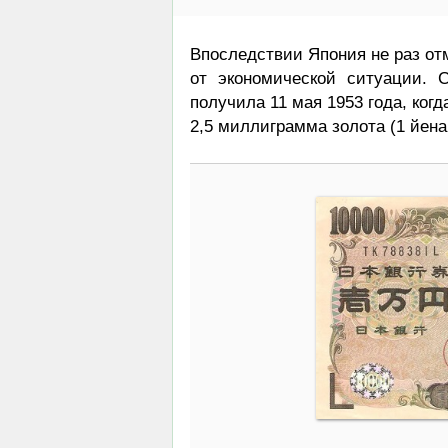
Впоследствии Япония не раз от
от экономической ситуации. 
получила 11 мая 1953 года, ко
2,5 миллиграмма золота (1 йена 