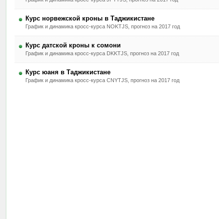
Курс норвежской кроны в Таджикистане
График и динамика кросс-курса NOKTJS, прогноз на 2017 год
Курс датской кроны к сомони
График и динамика кросс-курса DKKTJS, прогноз на 2017 год
Курс юаня в Таджикистане
График и динамика кросс-курса CNYTJS, прогноз на 2017 год