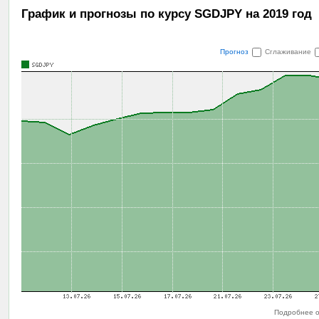
График и прогнозы по курсу SGDJPY на 2019 год
Прогноз
Сглаживание
Подробнее о