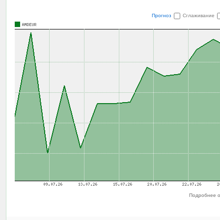
Прогноз
Сглаживание
Подробнее о