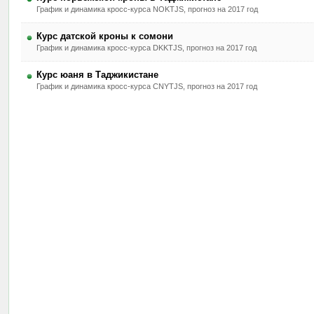
График и динамика кросс-курса NOKTJS, прогноз на 2017 год
Курс датской кроны к сомони
График и динамика кросс-курса DKKTJS, прогноз на 2017 год
Курс юаня в Таджикистане
График и динамика кросс-курса CNYTJS, прогноз на 2017 год