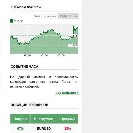
ГРАФИКИ ФОРЕКС
Выбор графика
СОБЫТИЕ ЧАСА
На данный момент в экономическом
календаре валютного рынка Forex нет
активных событий.
все события »
ПОЗИЦИИ ТРЕЙДЕРОВ
Покупка
Инструмент
Продажа
67%
EURUSD
33%