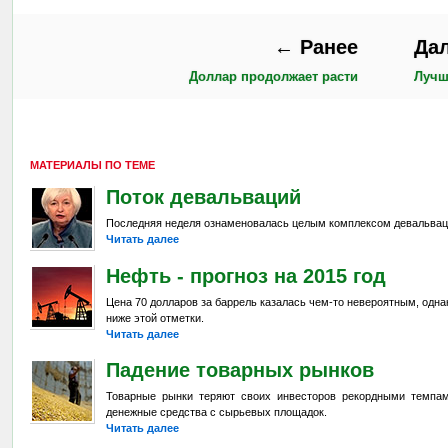
← Ранее
Да
Доллар продолжает расти
Лучш
МАТЕРИАЛЫ ПО ТЕМЕ
Поток девальваций
Последняя неделя ознаменовалась целым комплексом девальвац
Читать далее
Нефть - прогноз на 2015 год
Цена 70 долларов за баррель казалась чем-то невероятным, одна
ниже этой отметки.
Читать далее
Падение товарных рынков
Товарные рынки теряют своих инвесторов рекордными темпа
денежные средства с сырьевых площадок.
Читать далее