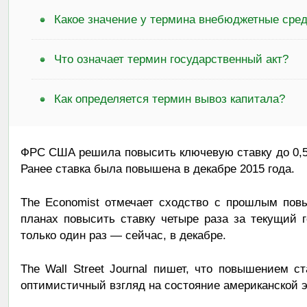
Какое значение у термина внебюджетные сре
Что означает термин государственный акт?
Как определяется термин вывоз капитала?
ФРС США решила повысить ключевую ставку до 0,5-
Ранее ставка была повышена в декабре 2015 года.
The Economist отмечает сходство с прошлым повы
планах повысить ставку четыре раза за текущий г
только один раз — сейчас, в декабре.
The Wall Street Journal пишет, что повышением с
оптимистичный взгляд на состояние американской 