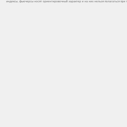
индексы, фьючерсы носят ориентировочный характер и на них нельзя полагаться при 