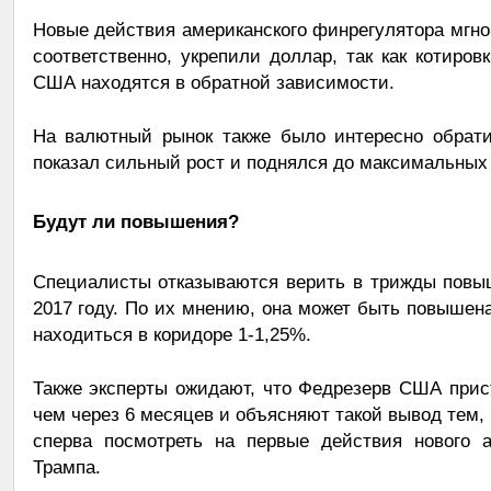
Новые действия американского финрегулятора мгн
соответственно, укрепили доллар, так как котиров
США находятся в обратной зависимости.
На валютный рынок также было интересно обрати
показал сильный рост и поднялся до максимальных 
Будут ли повышения?
Специалисты отказываются верить в трижды пов
2017 году. По их мнению, она может быть повышена
находиться в коридоре 1-1,25%.
Также эксперты ожидают, что Федрезерв США прис
чем через 6 месяцев и объясняют такой вывод тем, 
сперва посмотреть на первые действия нового а
Трампа.