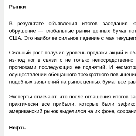
Рынки
В результате объявления итогов заседания ко
обрушение — глобальные рынки ценных бумаг пот
США. Это наиболее сильное падение с мая текущего
Сильный рост получил уровень продажи акций и о
из-под ног в связи с не только непосредственн
прогнозами последующих ее поднятий. И несмотря
осуществлении обещанного трехкратного повышения 
подобных заявлений на рынок ценных бумаг все ра
Эксперты отмечают, что после оглашения итогов з
практически все прибыли, которые были зафикс
американский рынок выделился на их фоне, сохрани
Нефть