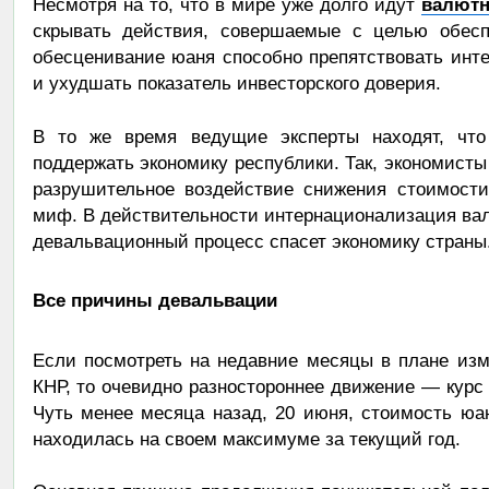
Несмотря на то, что в мире уже долго идут
валют
скрывать действия, совершаемые с целью обесп
обесценивание юаня способно препятствовать инт
и ухудшать показатель инвесторского доверия.
В то же время ведущие эксперты находят, чт
поддержать экономику республики. Так, экономисты 
разрушительное воздействие снижения стоимост
миф. В действительности интернационализация вал
девальвационный процесс спасет экономику страны
Все причины девальвации
Если посмотреть на недавние месяцы в плане из
КНР, то очевидно разностороннее движение — курс 
Чуть менее месяца назад, 20 июня, стоимость юа
находилась на своем максимуме за текущий год.