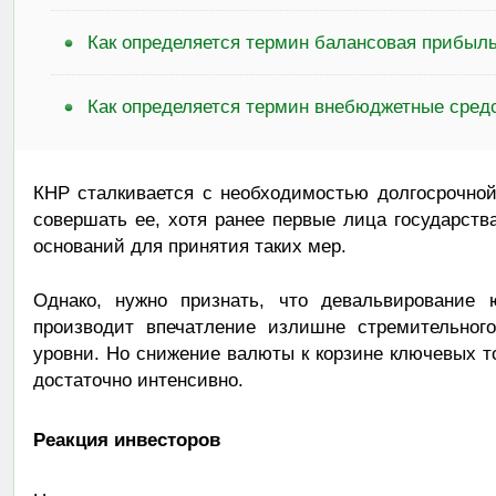
Как определяется термин балансовая прибыл
Как определяется термин внебюджетные сред
КНР сталкивается с необходимостью долгосрочно
совершать ее, хотя ранее первые лица государств
оснований для принятия таких мер.
Однако, нужно признать, что девальвирование 
производит впечатление излишне стремительного
уровни. Но снижение валюты к корзине ключевых т
достаточно интенсивно.
Реакция инвесторов