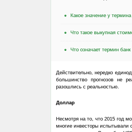
Какое значение у термина
Что такое выкупная стоим
Что означает термин банк
Действительно, нередко единод
большинство прогнозов не ре
разошлись с реальностью.
Доллар
Несмотря на то, что 2015 год м
многие инвесторы испытывали с