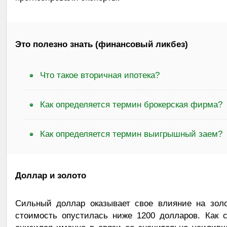
Это полезно знать (финансовый ликбез)
Что такое вторичная ипотека?
Как определяется термин брокерская фирма?
Как определяется термин выигрышный заем?
Доллар и золото
Сильный доллар оказывает свое влияние на золо
стоимость опустилась ниже 1200 долларов. Как с