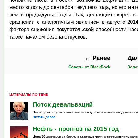
место вплоть до сентября текущего года, но его ин
чем в предыдущие годы. Так, дефляция скорее вс
сравнении с аналогичным явлением в августе 2014
фактора снижения покупательской способности насе
также началом сезона отпусков.
← Ранее
Да
Советы от BlackRock
Золо
МАТЕРИАЛЫ ПО ТЕМЕ
Поток девальваций
Последняя неделя ознаменовалась целым комплексом девальвац
Читать далее
Нефть - прогноз на 2015 год
Цена 70 долларов за баррель казалась чем-то невероятным, одна