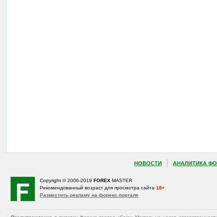
НОВОСТИ
АНАЛИТИКА ФО
Copyright © 2006-2019
FOREX
MASTER
Рекомендованный возраст для просмотра сайта
18+
Разместить рекламу на форекс портале