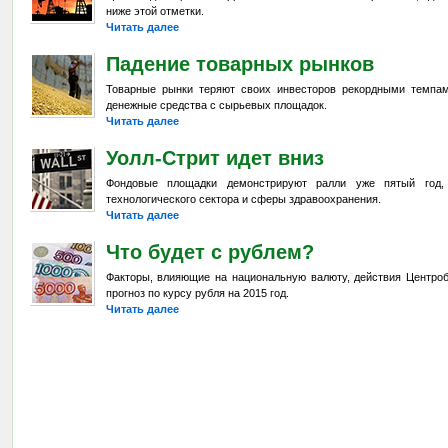
ниже этой отметки.
Читать далее
Падение товарных рынков
Товарные рынки теряют своих инвесторов рекордными темпа
денежные средства с сырьевых площадок.
Читать далее
Уолл-Стрит идет вниз
Фондовые площадки демонстрируют ралли уже пятый год,
технологического сектора и сферы здравоохранения.
Читать далее
Что будет с рублем?
Факторы, влияющие на национальную валюту, действия Центроб
прогноз по курсу рубля на 2015 год.
Читать далее