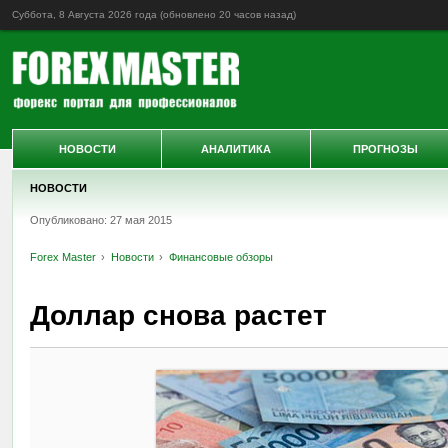
Суббота, 8 Августа 2026 года (обновлено
20 часов назад
)
НОВОСТИ
АНАЛИТИКА
ПРОГНОЗЫ
НОВОСТИ
Опубликовано: 27 мая 2015
Forex Master
Новости
Финансовые обзоры
Доллар снова растет