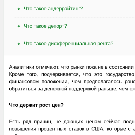
Что такое андеррайтинг?
Что такое депорт?
Что такое дифференциальная рента?
Аналитики отмечают, что рынки пока не в состоянии
Кроме того, подчеркивается, что это государст
финансовом положении, чем предполагалось ране
обратиться за денежной поддержкой раньше, чем о
Что держит рост цен?
Есть ряд причин, не дающих ценам сейчас подня
повышения процентных ставок в США, которые ст