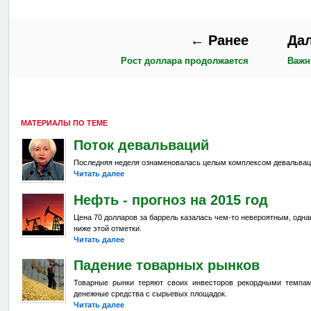
← Ранее
Да
Рост доллара продолжается
Важн
МАТЕРИАЛЫ ПО ТЕМЕ
Поток девальваций
Последняя неделя ознаменовалась целым комплексом девальвац
Читать далее
Нефть - прогноз на 2015 год
Цена 70 долларов за баррель казалась чем-то невероятным, одна
ниже этой отметки.
Читать далее
Падение товарных рынков
Товарные рынки теряют своих инвесторов рекордными темпа
денежные средства с сырьевых площадок.
Читать далее