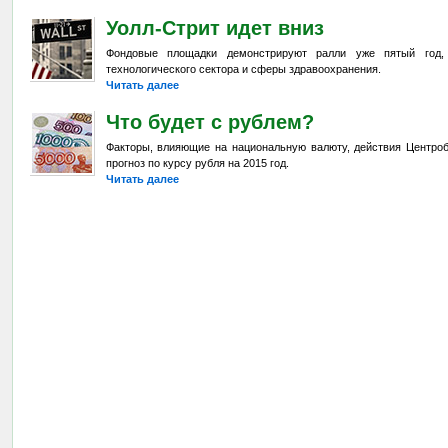
Уолл-Стрит идет вниз
Фондовые площадки демонстрируют ралли уже пятый год,
технологического сектора и сферы здравоохранения.
Читать далее
Что будет с рублем?
Факторы, влияющие на национальную валюту, действия Центроб
прогноз по курсу рубля на 2015 год.
Читать далее