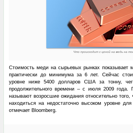
Что происходит с ценой на медь на то
Стоимость меди на сырьевых рынках показывает 
практически до минимума за 6 лет. Сейчас стои
уровне ниже 5400 долларов США за тонну, че
продолжительного времени – с июля 2009 года. 
называют возросшие ожидания относительно того, 
находиться на недостаточно высоком уровне для
отмечает Bloomberg.