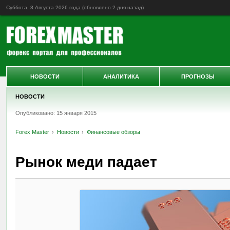
Суббота, 8 Августа 2026 года (обновлено
2 дня назад
)
НОВОСТИ
АНАЛИТИКА
ПРОГНОЗЫ
НОВОСТИ
Опубликовано: 15 января 2015
Forex Master
Новости
Финансовые обзоры
Рынок меди падает