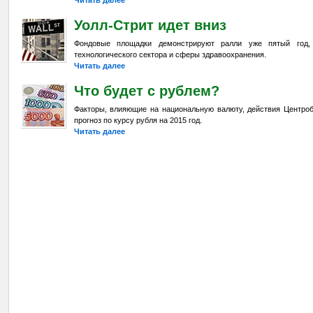
Уолл-Стрит идет вниз
Фондовые площадки демонстрируют ралли уже пятый год,
технологического сектора и сферы здравоохранения.
Читать далее
Что будет с рублем?
Факторы, влияющие на национальную валюту, действия Центроб
прогноз по курсу рубля на 2015 год.
Читать далее