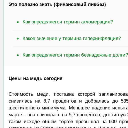
Это полезно знать (финансовый ликбез)
Как определяется термин агломерация?
Какое значение у термина гиперинфляция?
Как определяется термин безнадежные долги?
Цены на медь сегодня
Стоимость меди, поставка которой запланиров
снизилась на 8,7 процентов и добралась до 535
шестилетнего минимума. Меньшее падение испыта
марте – она снизилась на 5,7 процентов, достигнув
таком исходе объем торгов превышал на 600 про