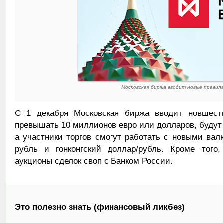
Московская биржа вводит новые правил
С 1 декабря Московская биржа вводит новшеств
превышать 10 миллионов евро или долларов, будут 
а участники торгов смогут работать с новыми ва
рубль и гонконгский доллар/рубль. Кроме того
аукционы сделок своп с Банком России.
Это полезно знать (финансовый ликбез)