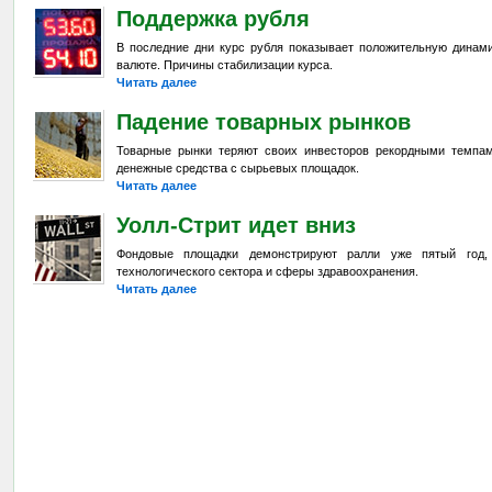
Поддержка рубля
В последние дни курс рубля показывает положительную динами
валюте. Причины стабилизации курса.
Читать далее
Падение товарных рынков
Товарные рынки теряют своих инвесторов рекордными темпа
денежные средства с сырьевых площадок.
Читать далее
Уолл-Стрит идет вниз
Фондовые площадки демонстрируют ралли уже пятый год,
технологического сектора и сферы здравоохранения.
Читать далее