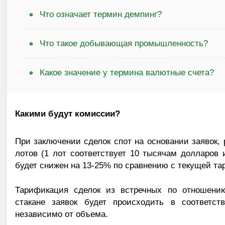
Что означает термин демпинг?
Что такое добывающая промышленность?
Какое значение у термина валютные счета?
Какими будут комиссии?
При заключении сделок спот на основании заявок, 
лотов (1 лот соответствует 10 тысячам долларов
будет снижен на 13-25% по сравнению с текущей т
Тарификация сделок из встречных по отношен
стакане заявок будет происходить в соответс
независимо от объема.