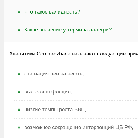
Что такое валидность?
Какое значение у термина аллегри?
Аналитики Commerzbank называют следующие прич
стагнация цен на нефть,
высокая инфляция,
низкие темпы роста ВВП,
возможное сокращение интервенций ЦБ РФ,