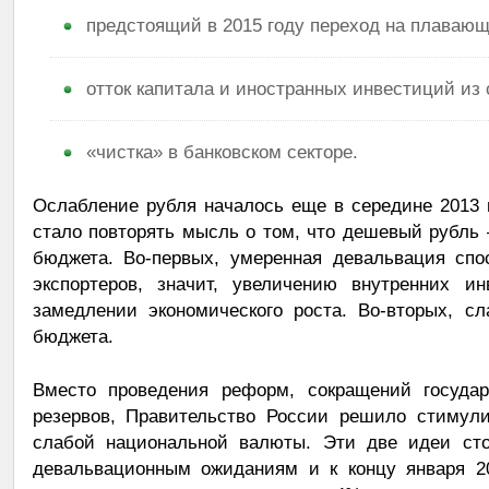
предстоящий в 2015 году переход на плавающ
отток капитала и иностранных инвестиций из 
«чистка» в банковском секторе.
Ослабление рубля началось еще в середине 2013 
стало повторять мысль о том, что дешевый рубль 
бюджета. Во-первых, умеренная девальвация спо
экспортеров, значит, увеличению внутренних и
замедлении экономического роста. Во-вторых, с
бюджета.
Вместо проведения реформ, сокращений государ
резервов, Правительство России решило стимул
слабой национальной валюты. Эти две идеи сто
девальвационным ожиданиям и к концу января 2