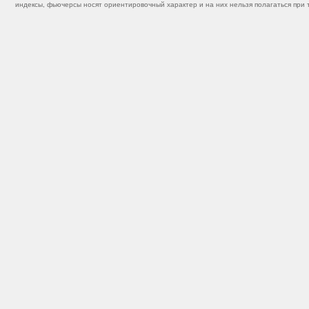
индексы, фьючерсы носят ориентировочный характер и на них нельзя полагаться при 