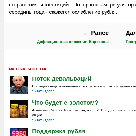
сокращения инвестиций. По прогнозам регулятор
середины года - скажется ослабление рубля.
← Ранее
Да
Дефляционные опасения Еврозоны
Прог
МАТЕРИАЛЫ ПО ТЕМЕ
Поток девальваций
Последняя неделя ознаменовалась целым комплексом девальвац
Читать далее
Что будет с золотом?
Аналитики Commerzbank считают, что в 2015 году стоимость зол
унцию.
Читать далее
Поддержка рубля